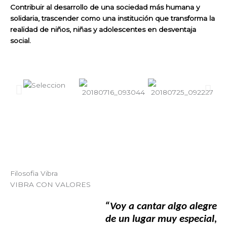
Contribuir al desarrollo de una sociedad más humana y
solidaria, trascender como una institución que transforma la
realidad de niños, niñas y adolescentes en desventaja
social.
Filosofia Vibra
VIBRA CON VALORES
“Voy a cantar algo alegre
de un lugar muy especial,