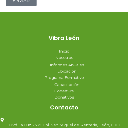
ENVIAR
Vibra León
Inicio
Nosotros
Informes Anuales
Ubicación
Programa Formativo
Capacitación
Cobertura
Donativos
Contacto
Blvd La Luz 2339 Col. San Miguel de Rentería, León, GTO