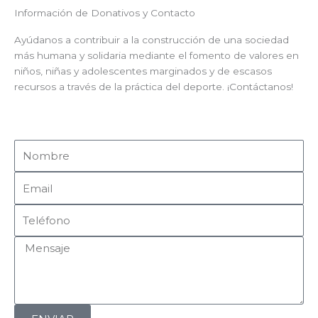
Información de Donativos y Contacto
Ayúdanos a contribuir a la construcción de una sociedad
más humana y solidaria mediante el fomento de valores en
niños, niñas y adolescentes marginados y de escasos
recursos a través de la práctica del deporte. ¡Contáctanos!
Nombre
Email
Teléfono
Mensaje