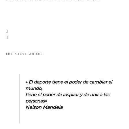
NUESTRO SUEÑO
» El deporte tiene el poder de cambiar el
mundo,
tiene el poder de inspirar y de unir a las
personas»
Nelson Mandela