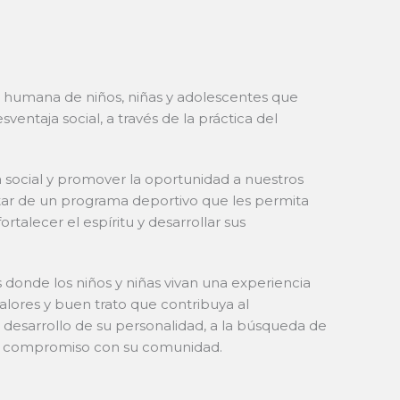
ón humana de niños, niñas y adolescentes que
sventaja social, a través de la práctica del
a social y promover la oportunidad a nuestros
rutar de un programa deportivo que les permita
ortalecer el espíritu y desarrollar sus
 donde los niños y niñas vivan una experiencia
alores y buen trato que contribuya al
 desarrollo de su personalidad, a la búsqueda de
 al compromiso con su comunidad.